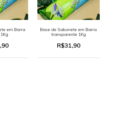
ete em Barra
Base de Sabonete em Barra
 1Kg
transparente 1Kg
,90
R$31,90