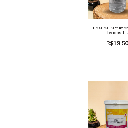
Base de Perfumar
Tecidos 1L
R$19,5