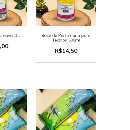
umaria 1Lt
Base de Perfumaria para
Tecidos 500ml
,00
R$14,50