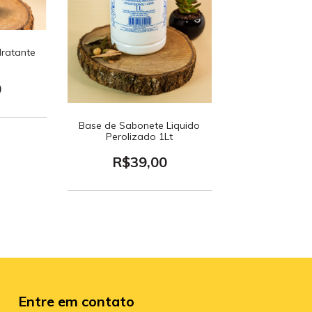
ratante
0
Base de Sabonete Liquido
Perolizado 1Lt
R$39,00
Entre em contato