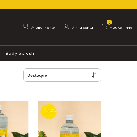
0
Atendimento
Minha conta
Meu carrinho
Body Splash