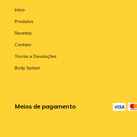
Início
Produtos
Receitas
Contato
Trocas e Devoluções
Body Splash
Meios de pagamento