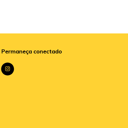
Permaneça conectado