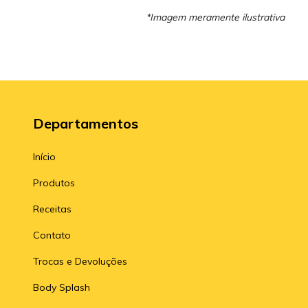
*Imagem meramente ilustrativa
Departamentos
Início
Produtos
Receitas
Contato
Trocas e Devoluções
Body Splash