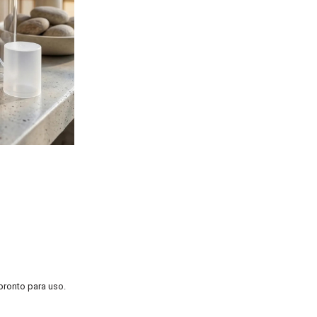
pronto para uso.