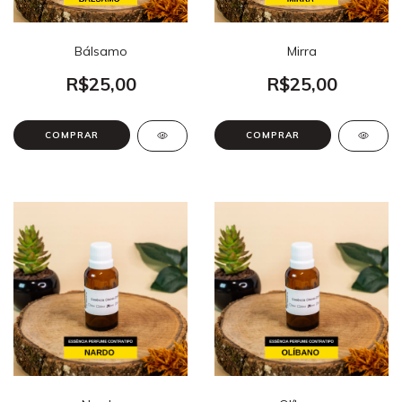
Bálsamo
Mirra
R$25,00
R$25,00
COMPRAR
COMPRAR