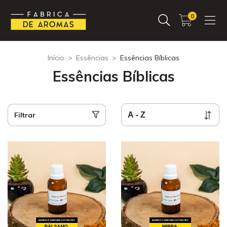
0
Início
>
Essências
>
Essências Bíblicas
Essências Bíblicas
Filtrar