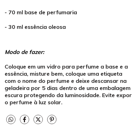
- 70 ml base de perfumaria
- 30 ml essência oleosa
Modo de fazer:
Coloque em um vidro para perfume a base e a
essência, misture bem, coloque uma etiqueta
com o nome do perfume e deixe descansar na
geladeira por 5 dias dentro de uma embalagem
escura protegendo da luminosidade. Evite expor
o perfume à luz solar.