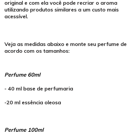
original e com ela você pode recriar o aroma
utilizando produtos similares a um custo mais
acessível.
Veja as medidas abaixo e monte seu perfume de
acordo com os tamanhos:
Perfume 60ml
- 40 ml base de perfumaria
-20 ml essência oleosa
Perfume 100ml