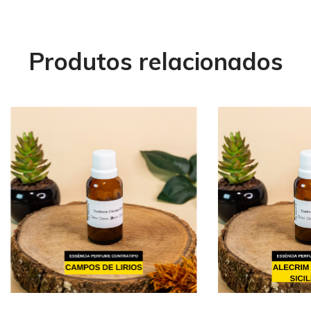
Produtos relacionados