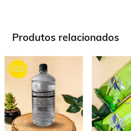
Produtos relacionados