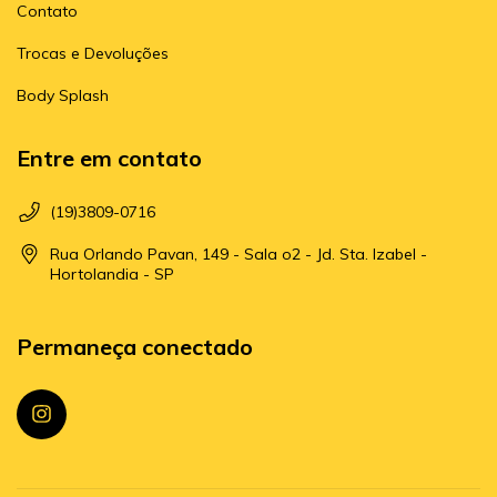
Contato
Trocas e Devoluções
Body Splash
Entre em contato
(19)3809-0716
Rua Orlando Pavan, 149 - Sala o2 - Jd. Sta. Izabel -
Hortolandia - SP
Permaneça conectado