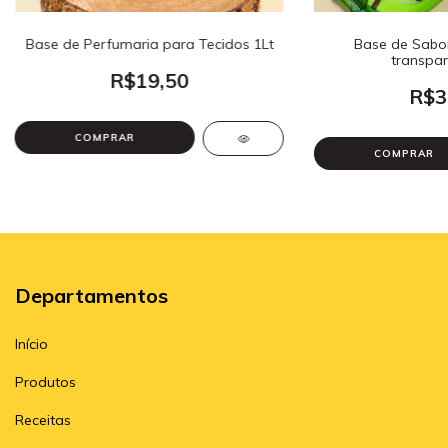
Base de Perfumaria para Tecidos 1Lt
Base de Sabo
transpar
R$19,50
R$3
Departamentos
Início
Produtos
Receitas